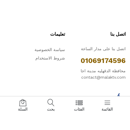
اتصل بنا
تعليمات
اتصل بنا على مدار الساعة
سياسة الخصوصية
شروط الاستخدام
01069174596
محافظة الدقهليه مدينة اجا
contact@malaktv.com
القائمة
الفئات
بحث
السلة