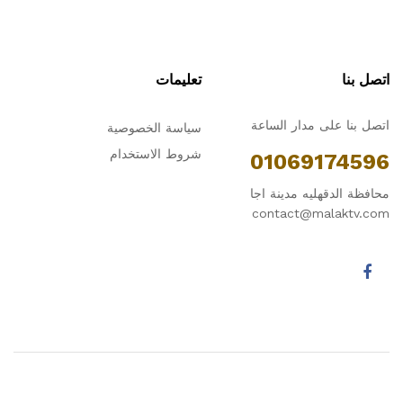
اتصل بنا
تعليمات
اتصل بنا على مدار الساعة
سياسة الخصوصية
شروط الاستخدام
01069174596
محافظة الدقهليه مدينة اجا
contact@malaktv.com