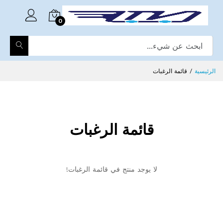
0
الرئيسية
قائمة الرغبات
قائمة الرغبات
لا يوجد منتج في قائمة الرغبات!